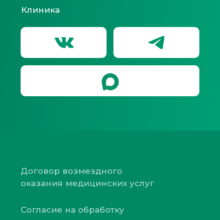
Политика конфиденциальности