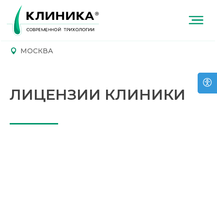
МОСКВА
ЛИЦЕНЗИИ КЛИНИКИ