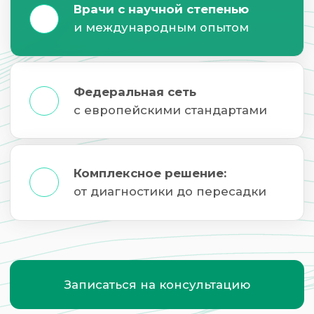
Комплексное решение:
от диагностики до пересадки
Записаться на консультацию
ПОВОД ОБРАТИТЬСЯ
В НАШУ КЛИНИКУ