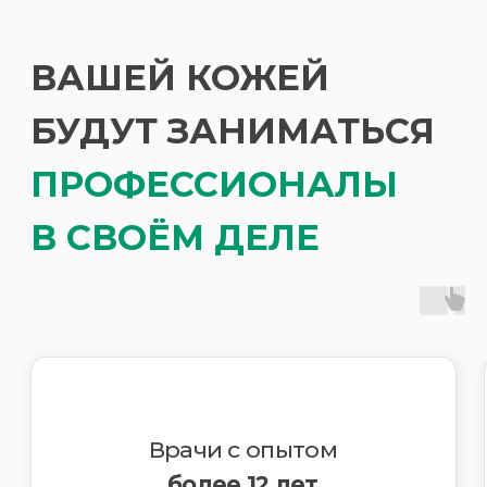
Способ связи
Звонок
WhatsApp
Telegram
Отправляя данные, вы соглашаетесь на
обработку персональных данных в
соответствии с
Политикой
конфиденциальности
Отправить